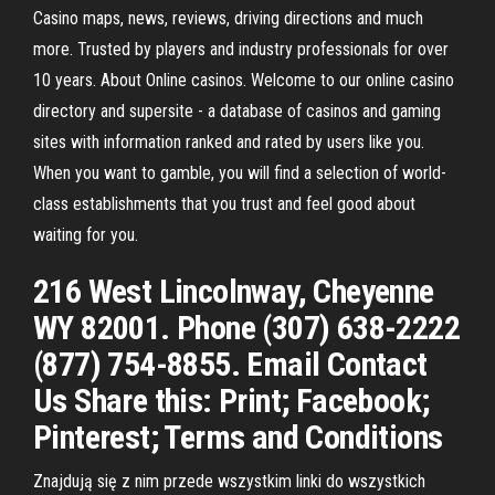
Casino maps, news, reviews, driving directions and much
more. Trusted by players and industry professionals for over
10 years. About Online casinos. Welcome to our online casino
directory and supersite - a database of casinos and gaming
sites with information ranked and rated by users like you.
When you want to gamble, you will find a selection of world-
class establishments that you trust and feel good about
waiting for you.
216 West Lincolnway, Cheyenne
WY 82001. Phone (307) 638-2222
(877) 754-8855. Email Contact
Us Share this: Print; Facebook;
Pinterest; Terms and Conditions
Znajdują się z nim przede wszystkim linki do wszystkich