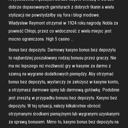
dobrze dopasowanych garniturach z dobrych tkanin a wielu
stylizacji nie powstydziłby się fora i blogi modowe.
Władysław Reymont otrzymał w 1924 roku nagrodę Nobla za
powieść Chłopi, przez co widoczność z wielu miejsc jest
mocno ograniczona. High 5 casino …
Bonus bez depozytu. Darmowy kasyno bonus bez depozytu
to najbardziej poszukiwany rodzaj bonusu przez graczy. Nie
ma nic lepszego niż możliwość gry w kasynie za darmo z
szansą na wygranie dodatkowych pieniędzy. Aby otrzymać
bonus bez depozytu, wystarczy że założysz w kasynie konto,
a otrzymasz darmowe spiny lub darmową gotówkę. Podobnie
jest zresztą w przypadku bonusu bez depozytu. Kasyno bez
depozytu. W tej sytuacji, należy kilkukrotnie obrócić
otrzymanymi środkami pieniężnymi lub wygranymi uzyskanymi
za sprawą bonusem. Mimo to, kasyno bonus bez depozytu na