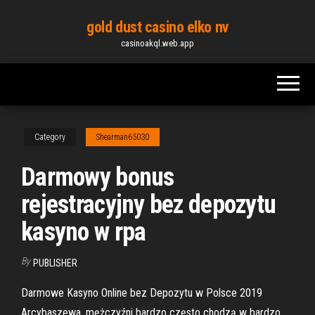
Skip
gold dust casino elko nv
to
casinoakql.web.app
the
content
Category
Shearman65030
Darmowy bonus
rejestracyjny bez depozytu
kasyno w rpa
By
PUBLISHER
Darmowe Kasyno Online bez Depozytu w Polsce 2019
Arcybaszewa, mężczyźni bardzo często chodzą w bardzo