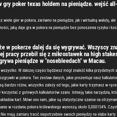
gry poker texas holdem na pieniądze. wejść all-
 wiele gier w pokera, zarówno na pieniądze, jak i wirtualną walutę, ale
ości, jaką daje gra w pokera na pieniądze bez ponoszenia ryzyka i k
że w pokerze dalej da się wygrywać. Wszyscy zna
iej pracy przebił się z mikrostawek na high stake
ygrywa pieniądze w "nosebleedach" w Macau.
e wszystko. W dalszej części będziesz mógł znaleźć kilka przydatnych
rozgrywki w pokera. Ten zestaw danych, jakie prezentuje nasz kalkula
ą bardzo różne, wszystko zależy od tego, jakie karty trzymasz w ręc
korzystać z gotowych kalkulatorów szans. Istnieją takie narzędzia, kt
kładów kart. Mówi ono nam, jakie są statystyczne szanse na otrzymani
ymanie w rozdaniu pokera królewskiego wynoszą około 0,000154%. Często
y. Nie mają zamiaru tracić niepotrzebnie swoich pieniędzy na słabe kar