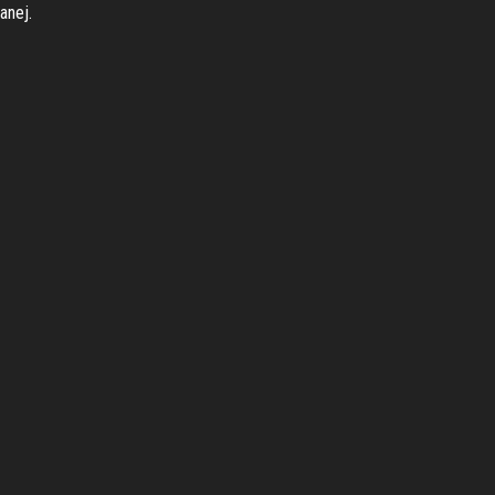
anej.