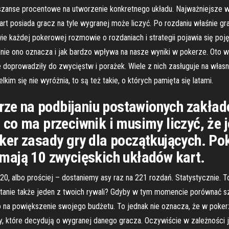
 szanse procentowe na utworzenie konkretnego układu. Najważniejsze w
art posiada gracz na tyle wygranej może liczyć. Po rozdaniu właśnie g
ie każdej pokerowej rozmowie o rozdaniach i strategii pojawia się poję
dnie ono oznacza i jak bardzo wpływa na nasze wyniki w pokerze. Oto w
e doprowadziły do zwycięstw i porażek. Wiele z nich zasługuje na wła
m się nie wyróżnia, to są też takie, o których pamięta się latami.
rze na podbijaniu postawionych zakładó
co ma przeciwnik i musimy liczyć, że j
er zasady gry dla początkujących. Pok
mają 10 zwycięskich układów kart.
, albo prościej – dostaniemy asy raz na 221 rozdań. Statystycznie. To
tanie także jeden z twoich rywali? Gdyby w tym momencie porównać s
a powiększenie swojego budżetu. To jednak nie oznacza, że w poker
y, które decydują o wygranej danego gracza. Oczywiście w zależności j