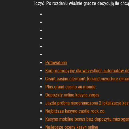
liczyć. Po rozdaniu właśnie gracze decydują ile chc
Potawatomi
Kod promocyjny dla wszystkich automatów do
Geant casino clermont ferrand ouverture dima
Plus grand casino au monde
Depozyty online kasyna vegas
Jazda próbna nieograniczona 2 lokalizacja kas
Najbliższe kasyno castle rock co.
Kasyno mobilne bonus bez depozytu microgami
Najlepsze oceny kasyn online