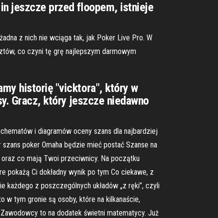
in jeszcze przed floopem, istnieje
 żadna z nich nie wciąga tak, jak Poker Live Pro. W
osztów, co czyni tę grę najlepszym darmowym
my historię "vicktora", który w
sy. Gracz, który jeszcze niedawno
 schematów i diagramów oceny szans dla najbardziej
tor szans poker Omaha będzie mieć postać Szanse na
e oraz co mają Twoi przeciwnicy. Na początku
óre pokażą Ci dokładny wynik po tym Co ciekawe, z
e każdego z poszczególnych układów „z ręki”, czyli
 w tym gronie są osoby, które na kilkanaście,
ty. Zawodowcy to na dodatek świetni matematycy. Już