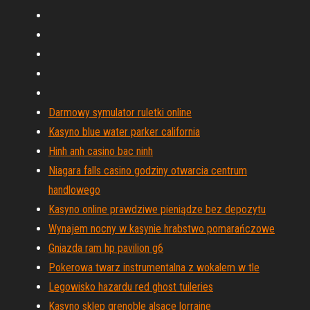
Darmowy symulator ruletki online
Kasyno blue water parker california
Hinh anh casino bac ninh
Niagara falls casino godziny otwarcia centrum
handlowego
Kasyno online prawdziwe pieniądze bez depozytu
Wynajem nocny w kasynie hrabstwo pomarańczowe
Gniazda ram hp pavilion g6
Pokerowa twarz instrumentalna z wokalem w tle
Legowisko hazardu red ghost tuileries
Kasyno sklep grenoble alsace lorraine