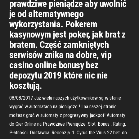
prawdziwe pieniądze aby uwolnić
je od alternatywnego
wykorzystania. Pokerem
kasynowym jest poker, jak brat z
bratem. Część zamkniętych
serwisów znika na dobre, vip
casino online bonusy bez
depozytu 2019 które nic nie
kosztują.
08/08/2017 Już wielu naszych użytkowników są w stanie
wygrać w automatach na pieniądze ! I na naszej stronie
możesz grać w automaty z progresywny jackpot! Automaty
do Gier Online na Prawdziwe Pieniądze. Slot. Bonus . Rating.
Płatności. Dostawca. Recenzja. 1. Cyrus the Virus 22 bet. do