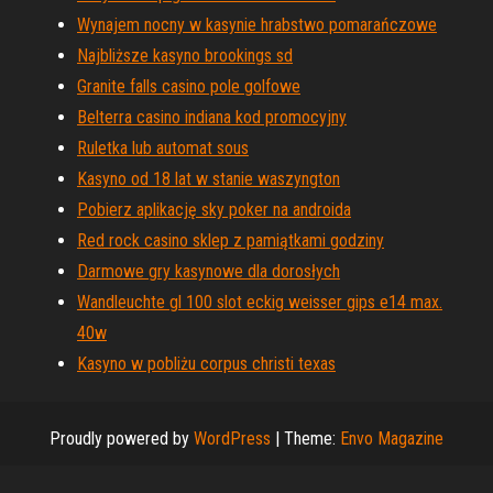
Wynajem nocny w kasynie hrabstwo pomarańczowe
Najbliższe kasyno brookings sd
Granite falls casino pole golfowe
Belterra casino indiana kod promocyjny
Ruletka lub automat sous
Kasyno od 18 lat w stanie waszyngton
Pobierz aplikację sky poker na androida
Red rock casino sklep z pamiątkami godziny
Darmowe gry kasynowe dla dorosłych
Wandleuchte gl 100 slot eckig weisser gips e14 max.
40w
Kasyno w pobliżu corpus christi texas
Proudly powered by
WordPress
|
Theme:
Envo Magazine