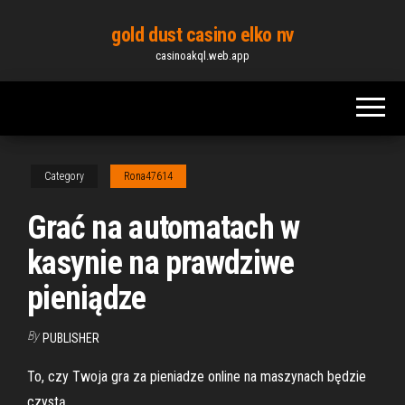
Skip
gold dust casino elko nv
to
casinoakql.web.app
the
content
Category
Rona47614
Grać na automatach w
kasynie na prawdziwe
pieniądze
By
PUBLISHER
To, czy Twoja gra za pieniadze online na maszynach będzie
czystą