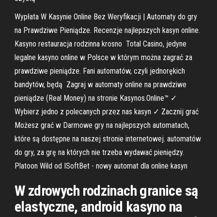
Wypłata W Kasynie Online Bez Weryfikacji | Automaty do gry
na Prawdziwe Pieniądze. Recenzje najlepszych kasyn online.
Kasyno restauracja rodzinna krosno Total Casino, jedyne
legalne kasyno online w Polsce w którym można zagrać za
prawdziwe pieniądze. Fani automatów, czyli jednorękich
bandytów, będą Zagraj w automaty online na prawdziwe
pieniądze (Real Money) na stronie Kasynos.Online™ ✓
Wybierz jedno z polecanych przez nas kasyn ✓ Zacznij grać
Możesz grać w Darmowe gry na najlepszych automatach,
które są dostępne na naszej stronie internetowej. automatów
do gry, za grę na których nie trzeba wydawać pieniędzy.
Platoon Wild od ISoftBet - nowy automat dla online kasyn
W zdrowych rodzinach granice są
elastyczne, android kasyno na