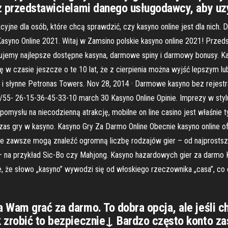
 z przedstawicielami danego usługodawcy, aby u
yjne dla osób, które chcą sprawdzić, czy kasyno online jest dla nich.
Kasyno Online 2021. Witaj w Zamsino polskie kasyno online 2021! Prze
jemy najlepsze dostępne kasyna, darmowe spiny i darmowy bonusy. Kas
ię w czasie jeszcze o te 10 lat, że z cierpienia można wyjść lepszym l
 i słynne Petronas Towers. Nov 28, 2014 · Darmowe kasyno bez rejestra
 6/55- 26-15-36-45-33-10 march 30 Kasyno Online Opinie. Imprezy w styl
 pomysłu na niecodzienną atrakcję, mobilne on line casino jest właśnie
as gry w kasyno. Kasyno Gry Za Darmo Online Obecnie kasyno online of
ze zawsze mogą znaleźć ogromną liczbę rodzajów gier – od najprosts
– na przykład Sic-Bo czy Mahjong. Kasyno hazardowych gier za darmo Ka
ie, że słowo „kasyno” wywodzi się od włoskiego rzeczownika „casa”, 
 Wam grać za darmo. To dobra opcja, ale jeśli 
 zrobić to bezpiecznie↓ Bardzo często konto zas