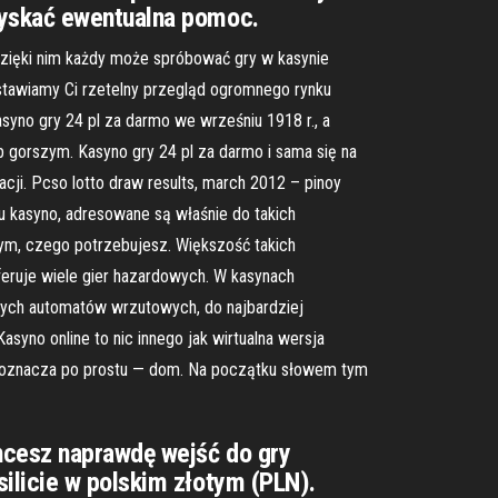
zyskać ewentualna pomoc.
 Dzięki nim każdy może spróbować gry w kasynie
dstawiamy Ci rzetelny przegląd ogromnego rynku
yno gry 24 pl za darmo we wrześniu 1918 r., a
ub gorszym. Kasyno gry 24 pl za darmo i sama się na
cji. Pcso lotto draw results, march 2012 – pinoy
u kasyno, adresowane są właśnie do takich
 tym, czego potrzebujesz. Większość takich
eruje wiele gier hazardowych. W kasynach
zych automatów wrzutowych, do najbardziej
syno online to nic innego jak wirtualna wersja
co oznacza po prostu — dom. Na początku słowem tym
chcesz naprawdę wejść do gry
ilicie w polskim złotym (PLN).