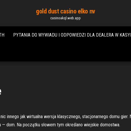
gold dust casino elko nv
casinoakql.web.app
TH
PYTANIA DO WYWIADU I ODPOWIEDZI DLA DEALERA W KASY
e
ic innego jak wirtualna wersja klasycznego, stacjonarnego domu gier. 
tu — dom. Na początku słowem tym określano wiejskie domostwa.