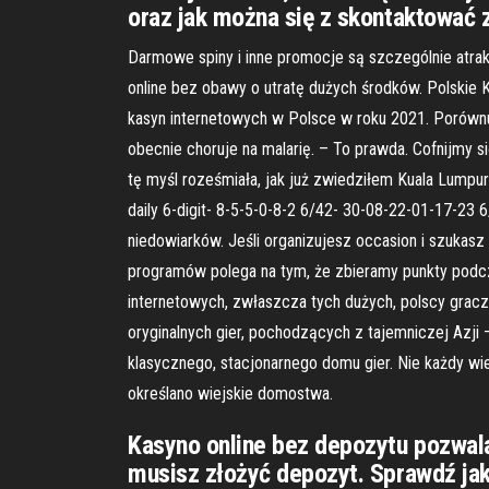
oraz jak można się z skontaktować
Darmowe spiny i inne promocje są szczególnie atrakc
online bez obawy o utratę dużych środków. Polskie 
kasyn internetowych w Polsce w roku 2021. Porównu
obecnie choruje na malarię. – To prawda. Cofnijmy s
tę myśl roześmiała, jak już zwiedziłem Kuala Lumpur
daily 6-digit- 8-5-5-0-8-2 6/42- 30-08-22-01-17-23
niedowiarków. Jeśli organizujesz occasion i szukasz
programów polega na tym, że zbieramy punkty podcz
internetowych, zwłaszcza tych dużych, polscy grac
oryginalnych gier, pochodzących z tajemniczej Azji 
klasycznego, stacjonarnego domu gier. Nie każdy w
określano wiejskie domostwa.
Kasyno online bez depozytu pozwala
musisz złożyć depozyt. Sprawdź jak