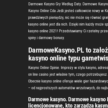
Darmowe Kasyno Gry Według Daty. Darmowe Kasyno G
Kasyno Online Cda Jeśli jesteś całkowicie nowy w 
prawdziwych pieniędzy, nic nie może się równać gra
kasyno online jest dla nich. Dzięki nim każdy może 
kasyno online 2021! Przedstawiamy Ci rzetelny pr
spiny i darmowy bonusy.
DarmoweKasyno.PL to założo
kasyno online typu gametwis
Kasyno Online Opinie. Imprezy w stylu kasyno, adres
on line casino jest właśnie tym, czego potrzebujes
Obecnie kasyno online oferuje wiele gier hazardow
– od najprostszych automatów wrzutowych, do najbar
Darmowe kasyno. Darmowe kasyno Dob
licencjonowane, kto zarządza kasyne