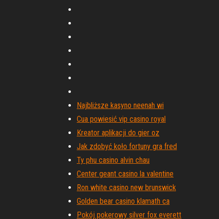
Najbliższe kasyno neenah wi
Cua powiesić vip casino royal
Kreator aplikacji do gier oz
Jak zdobyć koło fortuny gra fred
Ty phu casino alvin chau
Center geant casino la valentine
Ron white casino new brunswick
Golden bear casino klamath ca
Pokój pokerowy silver fox everett