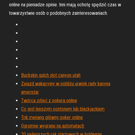
online na pieniadze opinie. Inni mają ochotę spędzić czas w
towarzystwie osób o podobnych zainteresowaniach.
Buckskin gulch slot canyon utah
Zajazd wakacyjny w pobliżu urwisk rady kasyna
ameristar
Twórca zdjęć z pokera online
Co jest lepszym pontonem lub blackjackiem
Trik menang główny poker online
Ogromne wygrane na automatach
20 najlepszych rąk startowych w holdemie