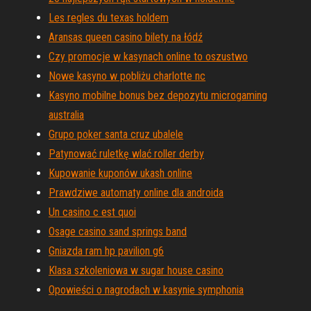
Les regles du texas holdem
Aransas queen casino bilety na łódź
Czy promocje w kasynach online to oszustwo
Nowe kasyno w pobliżu charlotte nc
Kasyno mobilne bonus bez depozytu microgaming
australia
Grupo poker santa cruz ubalele
Patynować ruletkę wlać roller derby
Kupowanie kuponów ukash online
Prawdziwe automaty online dla androida
Un casino c est quoi
Osage casino sand springs band
Gniazda ram hp pavilion g6
Klasa szkoleniowa w sugar house casino
Opowieści o nagrodach w kasynie symphonia