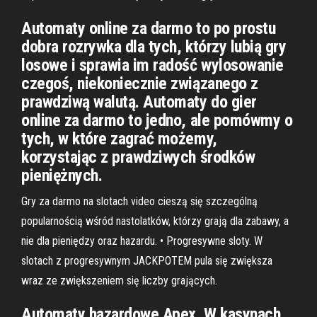
Automaty online za darmo to po prostu
dobra rozrywka dla tych, którzy lubią gry
losowe i sprawia im radość wylosowanie
czegoś, niekoniecznie związanego z
prawdziwą walutą. Automaty do gier
online za darmo to jedno, ale pomówmy o
tych, w które zagrać możemy,
korzystając z prawdziwych środków
pieniężnych.
Gry za darmo na slotach video cieszą się szczególną
popularnością wśród nastolatków, którzy grają dla zabawy, a
nie dla pieniędzy oraz hazardu. • Progresywne sloty. W
slotach z progresywnym JACKPOTEM pula się zwiększa
wraz ze zwiększeniem się liczby grających.
Automaty hazardowe Apex. W kasynach