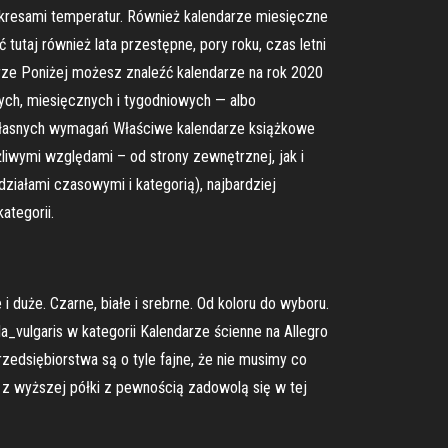
zakresami temperatur. Również kalendarze miesięczne
utaj również lata przestępne, pory roku, czas letni
rze Poniżej możesz znaleźć kalendarze na rok 2020
ch, miesięcznych i tygodniowych — albo
 własnych wymagań Właściwe kalendarze książkowe
liwymi względami – od strony zewnętrznej, jak i
ziałami czasowymi i kategorią), najbardziej
ategorii.
duże. Czarne, białe i srebrne. Od koloru do wyboru.
vulgaris w kategorii Kalendarze ścienne na Allegro
zedsiębiorstwa są o tyle fajne, że nie musimy co
 z wyższej półki z pewnością zadowolą się w tej