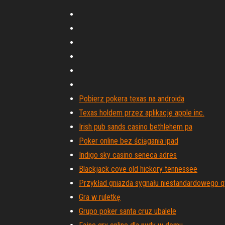
Pobierz pokera texas na androida
Texas holdem przez aplikację apple inc.
Irish pub sands casino bethlehem pa
Poker online bez ściągania ipad
Indigo sky casino seneca adres
Blackjack cove old hickory tennessee
Przykład gniazda sygnału niestandardowego q
Gra w ruletkę
Grupo poker santa cruz ubalele