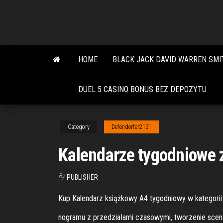
Skip
to
the
content
HOME
BLACK JACK DAVID WARREN SMI
DUEL 5 CASINO BONUS BEZ DEPOZYTU
Category
Defenderfer2131
Kalendarze tygodniowe 
By
PUBLISHER
Kup Kalendarz książkowy A4 tygodniowy w kategorii 
nogramu z przedziałami czasowymi, tworzenie scena