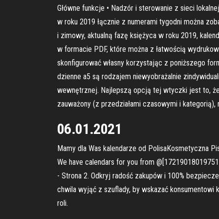
Główne funkcje • Nadzór i sterowanie z sieci lokaln
w roku 2019 łącznie z numerami tygodni można zobac
i zimowy, aktualną fazę księżyca w roku 2019, kale
w formacie PDF, które można z łatwością wydrukow
skonfigurować własny korzystając z poniższego fo
dzienne a5 są rodzajem niewyobrażalnie zindywidual
wewnętrznej. Najlepszą opcją tej wtyczki jest to, ż
zauważony (z przedziałami czasowymi i kategorią), 
06.01.2021
Mamy dla Was kalendarze od PolisaKosmetyczna Piszc
We have calendars for you from @[172190180197518:
- Strona 2. Odkryj radość zakupów i 100% bezpieczeń
chwila wyjąć z szuflady, by wskazać konsumentowi k
roli.